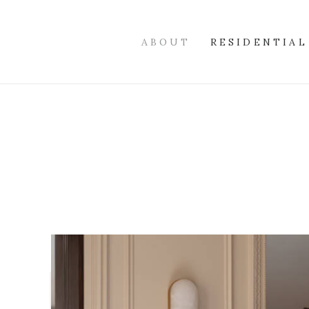
ABOUT
RESIDENTIAL